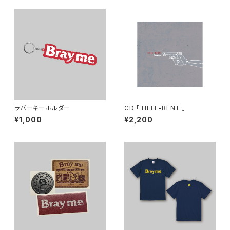
ラバーキーホルダー
CD 「 HELL-BENT 」
¥1,000
¥2,200