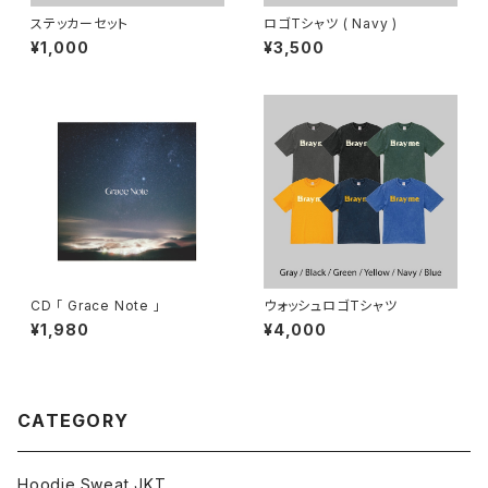
ステッカーセット
ロゴTシャツ ( Navy )
¥1,000
¥3,500
CD 「 Grace Note 」
ウォッシュロゴTシャツ
¥1,980
¥4,000
CATEGORY
Hoodie.Sweat,JKT