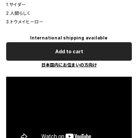
1.サイダー
2.人間らしく
3.トウメイヒーロー
International shipping available
Add to cart
日本国内にお住まいの方向け