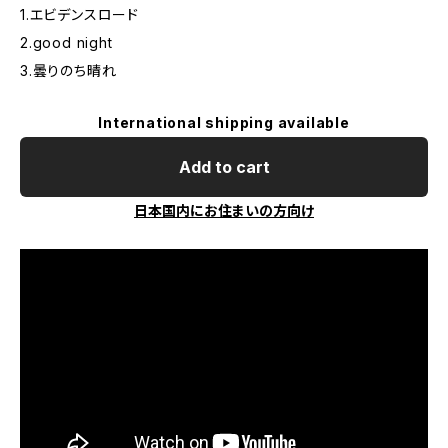
1.エビデンスロード
2.good night
3.曇りのち晴れ
International shipping available
Add to cart
日本国内にお住まいの方向け