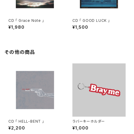
CD 「 Grace Note 」
CD 「 GOOD LUCK 」
¥1,980
¥1,500
その他の商品
CD 「 HELL-BENT 」
ラバーキーホルダー
¥2,200
¥1,000