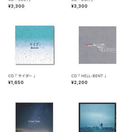
¥3,300
¥3,300
CD 「 サイダー 」
CD 「 HELL-BENT 」
¥1,650
¥2,200