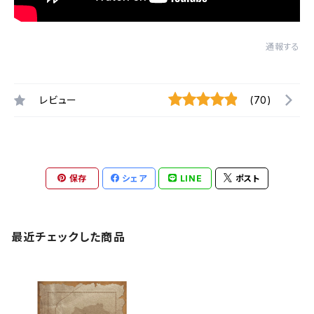
通報する
レビュー
(70)
保存
シェア
LINE
ポスト
最近チェックした商品