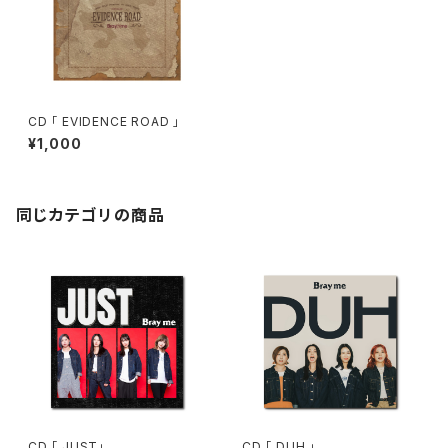
CD 「 EVIDENCE ROAD 」
¥1,000
同じカテゴリの商品
CD 「 JUST」
CD 「 DUH 」