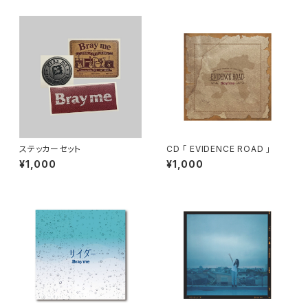
ステッカーセット
CD 「 EVIDENCE ROAD 」
¥1,000
¥1,000