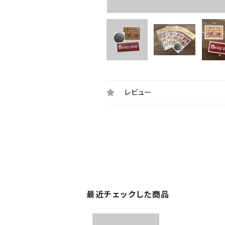
レビュー
最近チェックした商品