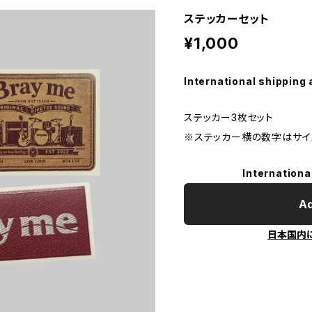
ステッカーセット
¥1,000
International shipping 
ステッカー3枚セット
※ステッカー横の数字はサイ
Internationa
Ad
日本国内