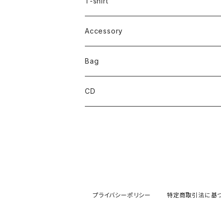
T-shirt
Accessory
Bag
CD
プライバシーポリシー
特定商取引法に基