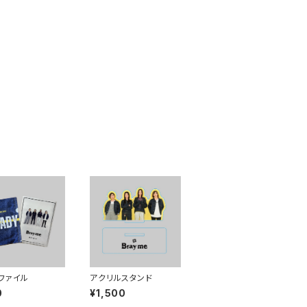
ファイル
アクリルスタンド
0
¥1,500