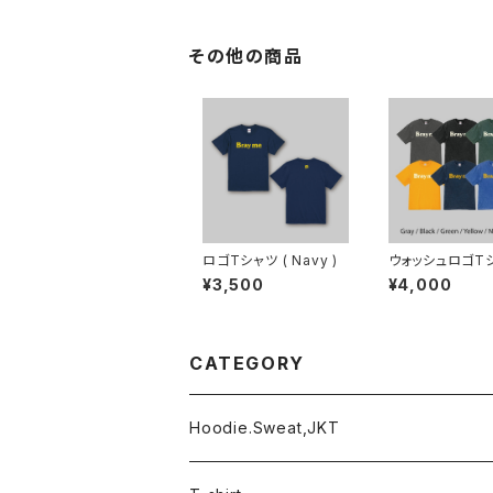
その他の商品
ロゴTシャツ ( Navy )
ウォッシュロゴT
¥3,500
¥4,000
CATEGORY
Hoodie.Sweat,JKT