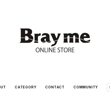
OUT
CATEGORY
CONTACT
COMMUNITY