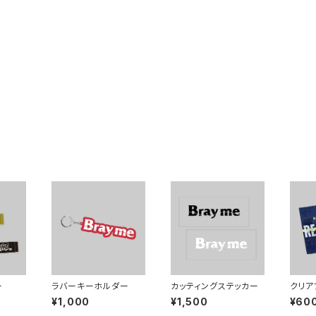
ー
ラバーキーホルダー
カッティングステッカー
クリア
¥1,000
¥1,500
¥60