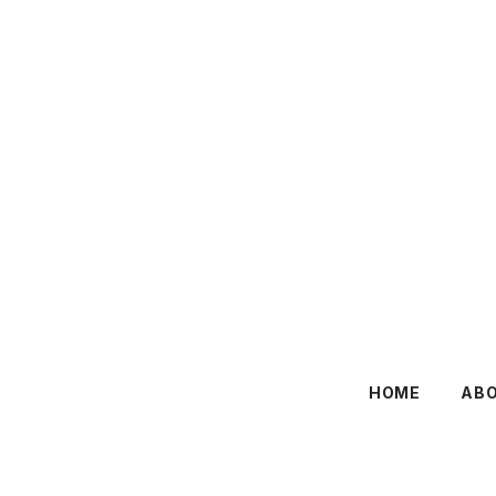
HOME
AB